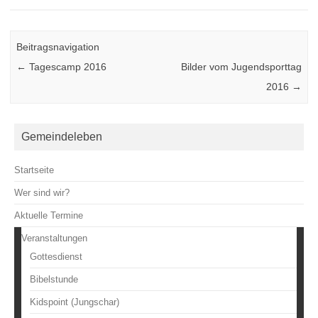
Beitragsnavigation
←
Tagescamp 2016
Bilder vom Jugendsporttag
2016
→
Gemeindeleben
Startseite
Wer sind wir?
Aktuelle Termine
Veranstaltungen
Gottesdienst
Bibelstunde
Kidspoint (Jungschar)