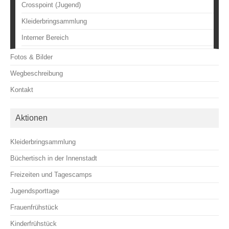
Crosspoint (Jugend)
Kleiderbringsammlung
Interner Bereich
Fotos & Bilder
Wegbeschreibung
Kontakt
Aktionen
Kleiderbringsammlung
Büchertisch in der Innenstadt
Freizeiten und Tagescamps
Jugendsporttage
Frauenfrühstück
Kinderfrühstück